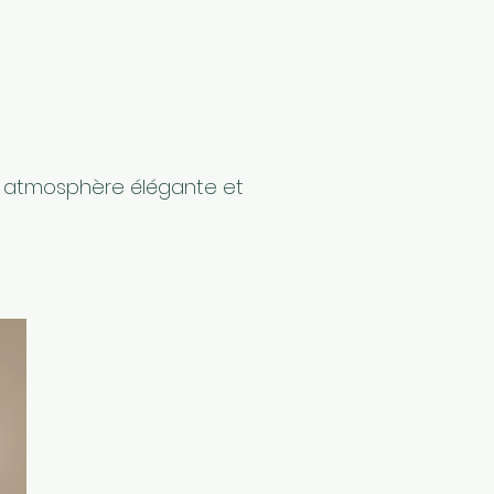
e atmosphère élégante et