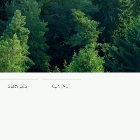
SERVICES
CONTACT