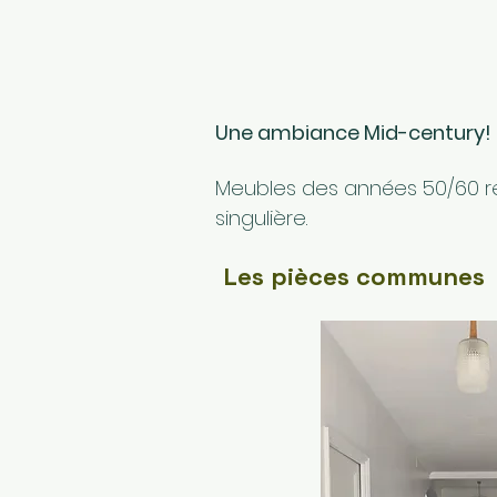
Une ambiance Mid-century!
Meubles des années 50/60 re
singulière
.
Les pièces communes