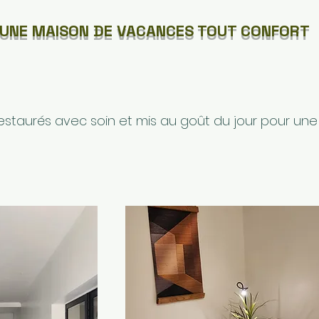
UNE MAISON DE VACANCES TOUT CONFORT
staurés avec soin et mis au goût du jour pour un