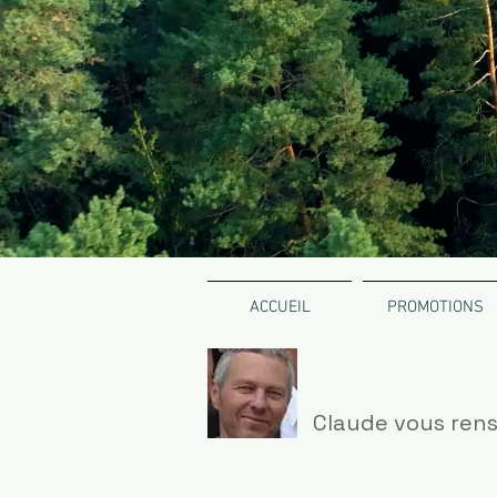
ACCUEIL
PROMOTIONS
Claude vous rens