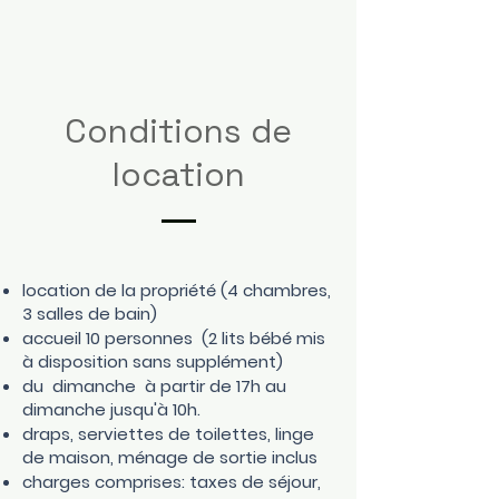
Conditions de
location
location de la propriété (4 chambres,
3 salles de bain)
accueil 10 personnes (2 lits bébé mis
à disposition sans supplément)
du dimanche à partir de 17h au
dimanche jusqu'à 10h.
draps, serviettes de toilettes, linge
de maison, ménage de sortie inclus
charges comprises: taxes de séjour,