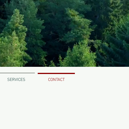
SERVICES
CONTACT