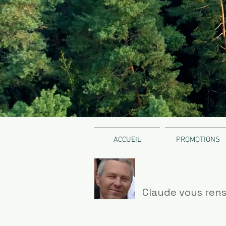
ACCUEIL
PROMOTIONS
Claude vous rens