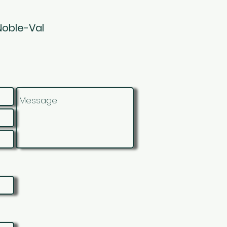
Noble-Val